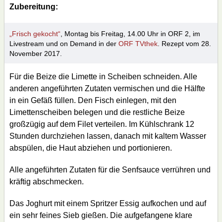
Zubereitung:
„Frisch gekocht“
, Montag bis Freitag, 14.00 Uhr in ORF 2, im
Livestream und on Demand in der
ORF TVthek
. Rezept vom 28.
November 2017.
Für die Beize die Limette in Scheiben schneiden. Alle
anderen angeführten Zutaten vermischen und die Hälfte
in ein Gefäß füllen. Den Fisch einlegen, mit den
Limettenscheiben belegen und die restliche Beize
großzügig auf dem Filet verteilen. Im Kühlschrank 12
Stunden durchziehen lassen, danach mit kaltem Wasser
abspülen, die Haut abziehen und portionieren.
Alle angeführten Zutaten für die Senfsauce verrühren und
kräftig abschmecken.
Das Joghurt mit einem Spritzer Essig aufkochen und auf
ein sehr feines Sieb gießen. Die aufgefangene klare