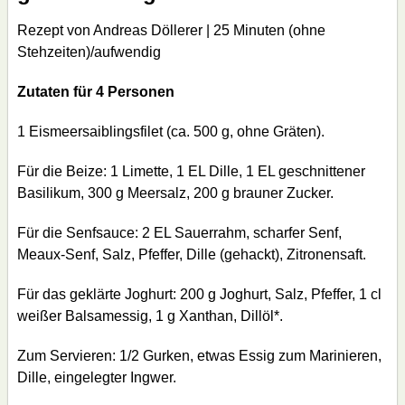
Rezept von Andreas Döllerer | 25 Minuten (ohne
Stehzeiten)/aufwendig
Zutaten für 4 Personen
1 Eismeersaiblingsfilet (ca. 500 g, ohne Gräten).
Für die Beize: 1 Limette, 1 EL Dille, 1 EL geschnittener
Basilikum, 300 g Meersalz, 200 g brauner Zucker.
Für die Senfsauce: 2 EL Sauerrahm, scharfer Senf,
Meaux-Senf, Salz, Pfeffer, Dille (gehackt), Zitronensaft.
Für das geklärte Joghurt: 200 g Joghurt, Salz, Pfeffer, 1 cl
weißer Balsamessig, 1 g Xanthan, Dillöl*.
Zum Servieren: 1/2 Gurken, etwas Essig zum Marinieren,
Dille, eingelegter Ingwer.