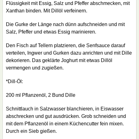
Flüssigkeit mit Essig, Salz und Pfeffer abschmecken, mit
Xanthan binden. Mit Dillöl verfeinern.
Die Gurke der Länge nach dünn aufschneiden und mit
Salz, Pfeffer und etwas Essig marinieren.
Den Fisch auf Tellern platzieren, die Senfsauce darauf
verteilen, Ingwer und Gurken dazu anrichten und mit Dille
dekorieren. Das geklärte Joghurt mit etwas Dillöl
vermengen und zugießen.
*Dill-Öl:
200 ml Pflanzenöl, 2 Bund Dille
Schnittlauch in Salzwasser blanchieren, in Eiswasser
abschrecken und gut ausdrücken. Grob schneiden und
mit dem Pflanzenöl in einem Küchencutter fein mixen.
Durch ein Sieb gießen.