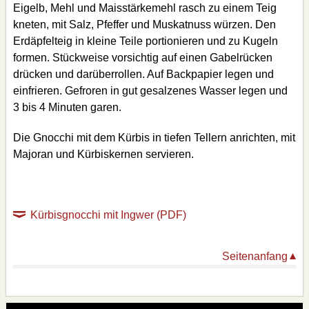
Eigelb, Mehl und Maisstärkemehl rasch zu einem Teig
kneten, mit Salz, Pfeffer und Muskatnuss würzen. Den
Erdäpfelteig in kleine Teile portionieren und zu Kugeln
formen. Stückweise vorsichtig auf einen Gabelrücken
drücken und darüberrollen. Auf Backpapier legen und
einfrieren. Gefroren in gut gesalzenes Wasser legen und
3 bis 4 Minuten garen.
Die Gnocchi mit dem Kürbis in tiefen Tellern anrichten, mit
Majoran und Kürbiskernen servieren.
Kürbisgnocchi mit Ingwer (PDF)
Seitenanfang