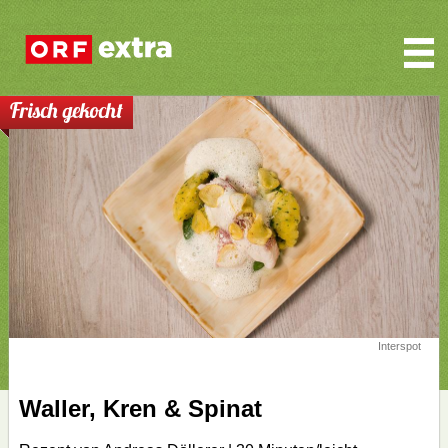
Frisch gekocht
Interspot
Waller, Kren & Spinat