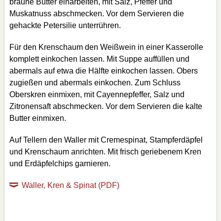
braune Butter einarbeiten, mit Salz, Pfeffer und
Muskatnuss abschmecken. Vor dem Servieren die
gehackte Petersilie unterrühren.
Für den Krenschaum den Weißwein in einer Kasserolle
komplett einkochen lassen. Mit Suppe auffüllen und
abermals auf etwa die Hälfte einkochen lassen. Obers
zugießen und abermals einkochen. Zum Schluss
Oberskren einmixen, mit Cayennepfeffer, Salz und
Zitronensaft abschmecken. Vor dem Servieren die kalte
Butter einmixen.
Auf Tellern den Waller mit Cremespinat, Stampferdäpfel
und Krenschaum anrichten. Mit frisch geriebenem Kren
und Erdäpfelchips garnieren.
Waller, Kren & Spinat (PDF)