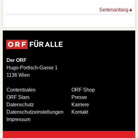
Seitenanfang
Der ORF
Hugo-Portisch-Gasse 1
1136 Wien
Contentsales
ORF Shop
ORF Stars
Presse
Datenschutz
Karriere
Datenschutzeinstellungen
Kontakt
Impressum