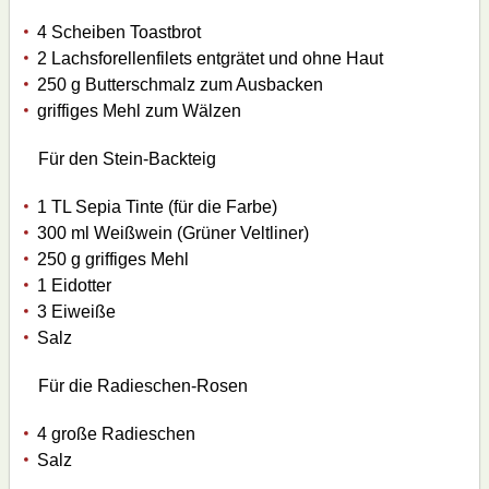
4 Scheiben Toastbrot
2 Lachsforellenfilets entgrätet und ohne Haut
250 g Butterschmalz zum Ausbacken
griffiges Mehl zum Wälzen
Für den Stein-Backteig
1 TL Sepia Tinte (für die Farbe)
300 ml Weißwein (Grüner Veltliner)
250 g griffiges Mehl
1 Eidotter
3 Eiweiße
Salz
Für die Radieschen-Rosen
4 große Radieschen
Salz