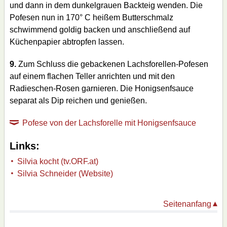
und dann in dem dunkelgrauen Backteig wenden. Die
Pofesen nun in 170° C heißem Butterschmalz
schwimmend goldig backen und anschließend auf
Küchenpapier abtropfen lassen.
9.
Zum Schluss die gebackenen Lachsforellen-Pofesen
auf einem flachen Teller anrichten und mit den
Radieschen-Rosen garnieren. Die Honigsenfsauce
separat als Dip reichen und genießen.
Pofese von der Lachsforelle mit Honigsenfsauce
Links:
Silvia kocht (tv.ORF.at)
Silvia Schneider (Website)
Seitenanfang