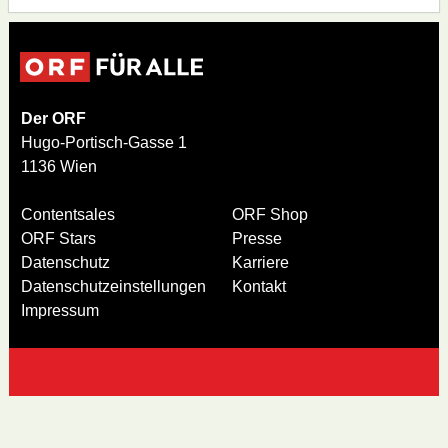
Der ORF
Hugo-Portisch-Gasse 1
1136 Wien
Contentsales
ORF Shop
ORF Stars
Presse
Datenschutz
Karriere
Datenschutzeinstellungen
Kontakt
Impressum