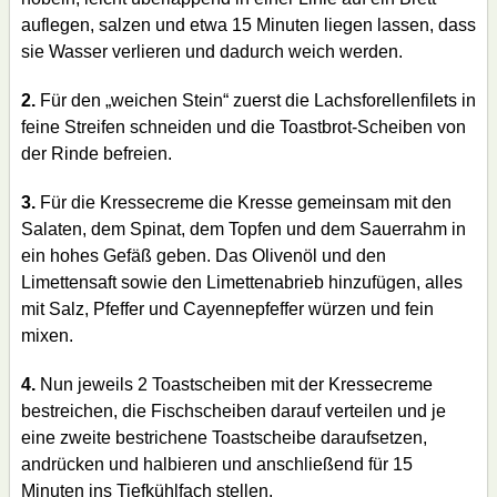
auflegen, salzen und etwa 15 Minuten liegen lassen, dass
sie Wasser verlieren und dadurch weich werden.
2.
Für den „weichen Stein“ zuerst die Lachsforellenfilets in
feine Streifen schneiden und die Toastbrot-Scheiben von
der Rinde befreien.
3.
Für die Kressecreme die Kresse gemeinsam mit den
Salaten, dem Spinat, dem Topfen und dem Sauerrahm in
ein hohes Gefäß geben. Das Olivenöl und den
Limettensaft sowie den Limettenabrieb hinzufügen, alles
mit Salz, Pfeffer und Cayennepfeffer würzen und fein
mixen.
4.
Nun jeweils 2 Toastscheiben mit der Kressecreme
bestreichen, die Fischscheiben darauf verteilen und je
eine zweite bestrichene Toastscheibe daraufsetzen,
andrücken und halbieren und anschließend für 15
Minuten ins Tiefkühlfach stellen.