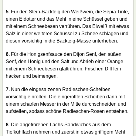
5.
Für den Stein-Backteig den Weißwein, die Sepia Tinte,
einen Eidotter und das Mehl in eine Schüssel geben und
mit einem Schneebesen verrühren. Das Eiweiß mit etwas
Salz in einer weiteren Schüssel zu Schnee schlagen und
diesen vorsichtig in die Backteig-Masse unterheben.
6.
Für die Honigsenfsauce den Dijon Senf, den süßen
Senf, den Honig und den Saft und Abrieb einer Orange
mit einem Schneebesen glattrühren. Frischen Dill fein
hacken und beimengen.
7.
Nun die eingesalzenen Radieschen-Scheiben
vorsichtig einrollen. Die eingerollten Scheiben dann mit
einem scharfen Messer in der Mitte durchschneiden und
aufstellen, sodass schöne Radieschen-Rosen entstehen.
8.
Die angefrorenen Lachs-Sandwiches aus dem
Tiefkühlfach nehmen und zuerst in etwas griffigem Mehl