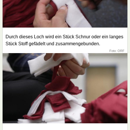
Durch dieses Loch wird ein Stück Schnur oder ein langes
Stück Stoff gefädelt und zusammengebunden.
Foto: ORF