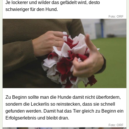
Je lockerer und wilder das gefädelt wird, desto
schwieriger für den Hund.
Foto: ORF
Zu Beginn sollte man die Hunde damit nicht überfordern,
sondern die Leckerlis so reinstecken, dass sie schnell
gefunden werden. Damit hat das Tier gleich zu Beginn ein
Erfolgserlebnis und bleibt dran.
Foto: ORF