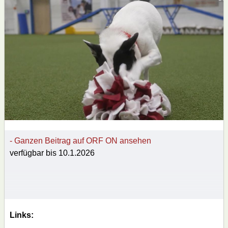
- Ganzen Beitrag auf ORF ON ansehen
verfügbar bis 10.1.2026
Links: