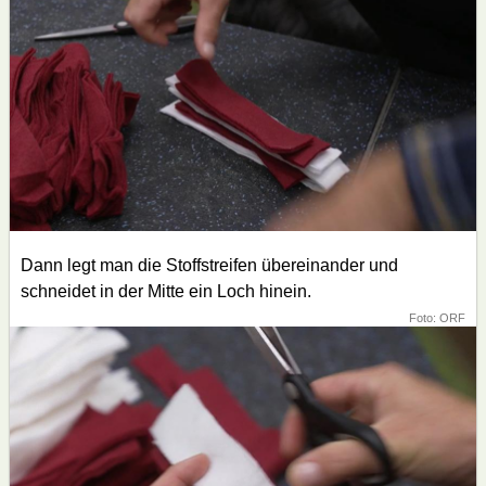
Dann legt man die Stoffstreifen übereinander und
schneidet in der Mitte ein Loch hinein.
Foto: ORF