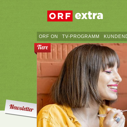
ORF ON
TV-PROGRAMM
KUNDEN
Tiere