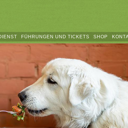
DIENST
FÜHRUNGEN UND TICKETS
SHOP
KONT