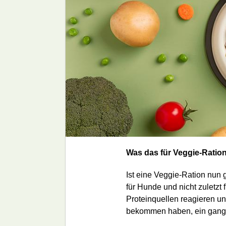
Was das für Veggie-Ratio
Ist eine Veggie-Ration nun 
für Hunde und nicht zuletzt 
Proteinquellen reagieren un
bekommen haben, ein gangba