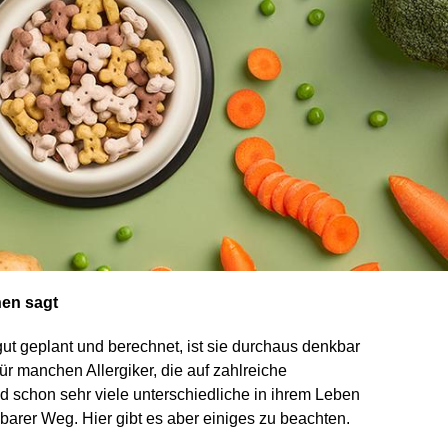
nen sagt
gut geplant und berechnet, ist sie durchaus denkbar
für manchen Allergiker, die auf zahlreiche
d schon sehr viele unterschiedliche in ihrem Leben
rer Weg. Hier gibt es aber einiges zu beachten.