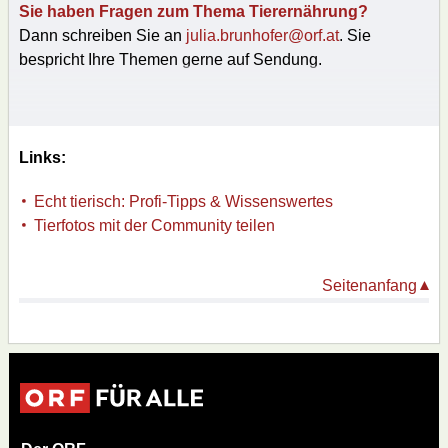
Sie haben Fragen zum Thema Tierernährung?
Dann schreiben Sie an
julia.brunhofer@orf.at
. Sie
bespricht Ihre Themen gerne auf Sendung.
Links:
Echt tierisch: Profi-Tipps & Wissenswertes
Tierfotos mit der Community teilen
Seitenanfang