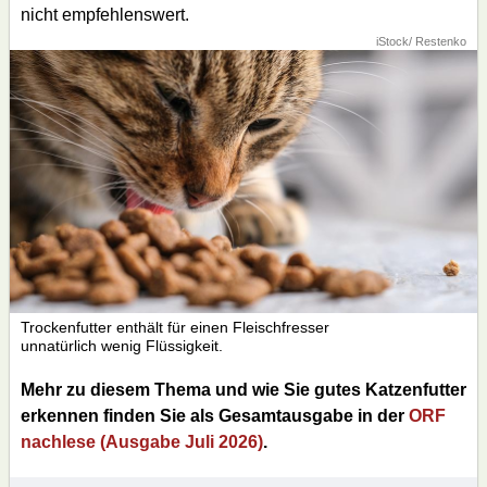
nicht empfehlenswert.
iStock/ Restenko
Trockenfutter enthält für einen Fleischfresser
unnatürlich wenig Flüssigkeit.
Mehr zu diesem Thema und wie Sie gutes Katzenfutter
erkennen finden Sie als Gesamtausgabe in der
ORF
nachlese (Ausgabe Juli 2026)
.