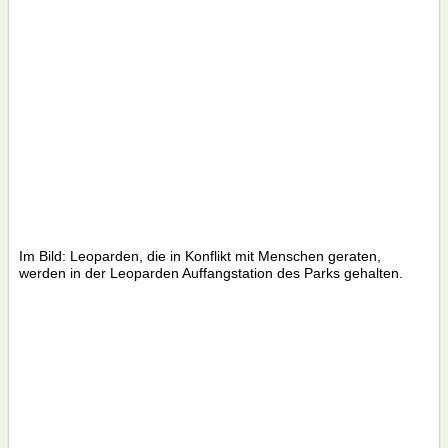
Im Bild: Leoparden, die in Konflikt mit Menschen geraten,
werden in der Leoparden Auffangstation des Parks gehalten.