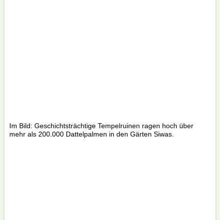
Im Bild: Geschichtsträchtige Tempelruinen ragen hoch über
mehr als 200.000 Dattelpalmen in den Gärten Siwas.