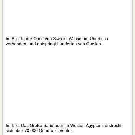
Im Bild: In der Oase von Siwa ist Wasser im Überfluss
vorhanden, und entspringt hunderten von Quellen.
Im Bild: Das Große Sandmeer im Westen Ägyptens erstreckt
sich über 70.000 Quadratkilometer.