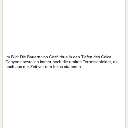
Im Bild: Die Bauern von Cosñirhua in den Tiefen des Colca
Canyons bestellen immer noch die uralten Terrassenfelder, die
noch aus der Zeit vor den Inkas stammen.