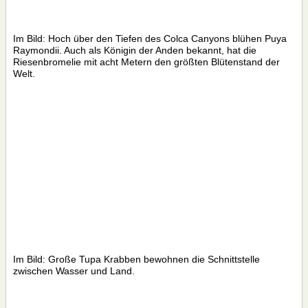
Im Bild: Hoch über den Tiefen des Colca Canyons blühen Puya
Raymondii. Auch als Königin der Anden bekannt, hat die
Riesenbromelie mit acht Metern den größten Blütenstand der
Welt.
Im Bild: Große Tupa Krabben bewohnen die Schnittstelle
zwischen Wasser und Land.