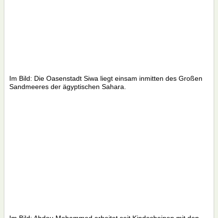
Im Bild: Die Oasenstadt Siwa liegt einsam inmitten des Großen
Sandmeeres der ägyptischen Sahara.