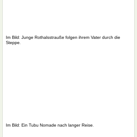
Im Bild: Junge Rothalsstrauße folgen ihrem Vater durch die
Steppe.
Im Bild: Ein Tubu Nomade nach langer Reise.