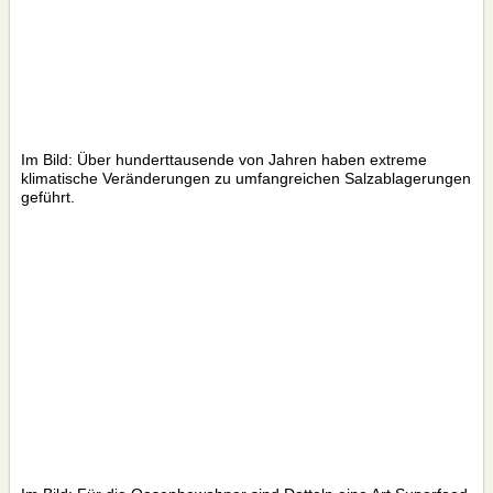
Im Bild: Über hunderttausende von Jahren haben extreme
klimatische Veränderungen zu umfangreichen Salzablagerungen
geführt.