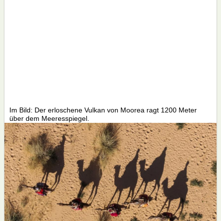
Im Bild: Der erloschene Vulkan von Moorea ragt 1200 Meter
über dem Meeresspiegel.