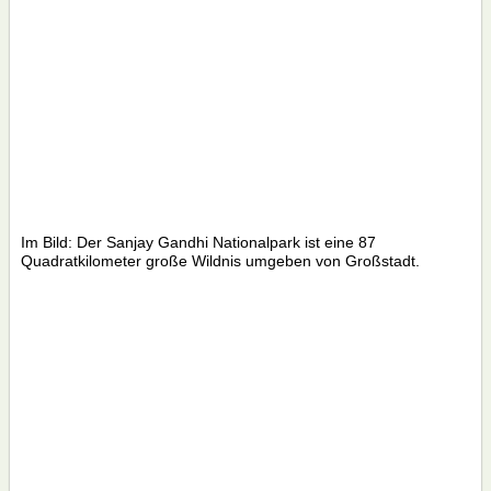
Im Bild: Der Sanjay Gandhi Nationalpark ist eine 87
Quadratkilometer große Wildnis umgeben von Großstadt.