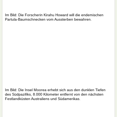
Im Bild: Die Forscherin Kirahu Howard will die endemischen
Partula-Baumschnecken vom Aussterben bewahren.
Im Bild: Die Insel Moorea erhebt sich aus den dunklen Tiefen
des Südpazifiks, 8.000 Kilometer entfernt von den nächsten
Festlandküsten Australiens und Südamerikas.