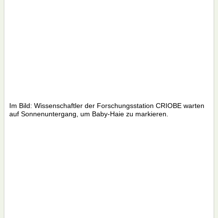
Im Bild: Wissenschaftler der Forschungsstation CRIOBE warten
auf Sonnenuntergang, um Baby-Haie zu markieren.