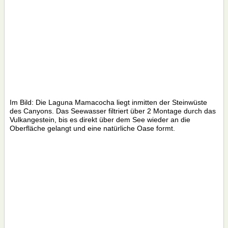
Im Bild: Die Laguna Mamacocha liegt inmitten der Steinwüste
des Canyons. Das Seewasser filtriert über 2 Montage durch das
Vulkangestein, bis es direkt über dem See wieder an die
Oberfläche gelangt und eine natürliche Oase formt.