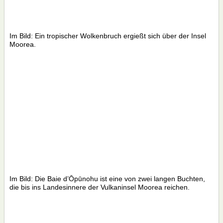
Im Bild: Ein tropischer Wolkenbruch ergießt sich über der Insel
Moorea.
Im Bild: Die Baie d’Ōpūnohu ist eine von zwei langen Buchten,
die bis ins Landesinnere der Vulkaninsel Moorea reichen.