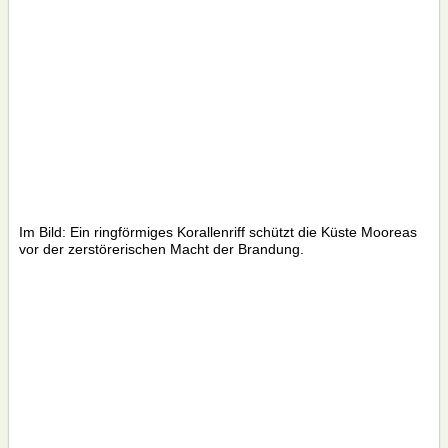
Im Bild: Ein ringförmiges Korallenriff schützt die Küste Mooreas
vor der zerstörerischen Macht der Brandung.