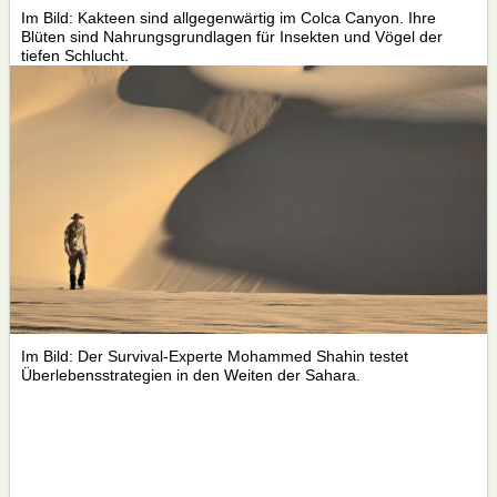
Im Bild: Kakteen sind allgegenwärtig im Colca Canyon. Ihre
Blüten sind Nahrungsgrundlagen für Insekten und Vögel der
tiefen Schlucht.
Im Bild: Der Survival-Experte Mohammed Shahin testet
Überlebensstrategien in den Weiten der Sahara.