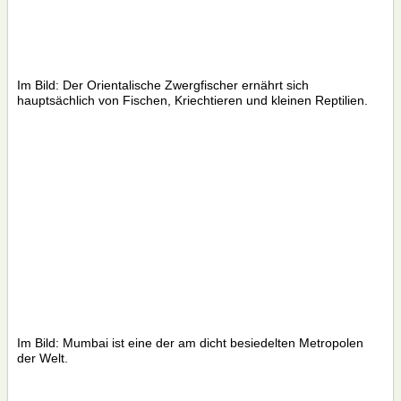
Im Bild: Der Orientalische Zwergfischer ernährt sich
hauptsächlich von Fischen, Kriechtieren und kleinen Reptilien.
Im Bild: Mumbai ist eine der am dicht besiedelten Metropolen
der Welt.