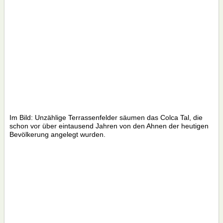
Im Bild: Unzählige Terrassenfelder säumen das Colca Tal, die
schon vor über eintausend Jahren von den Ahnen der heutigen
Bevölkerung angelegt wurden.