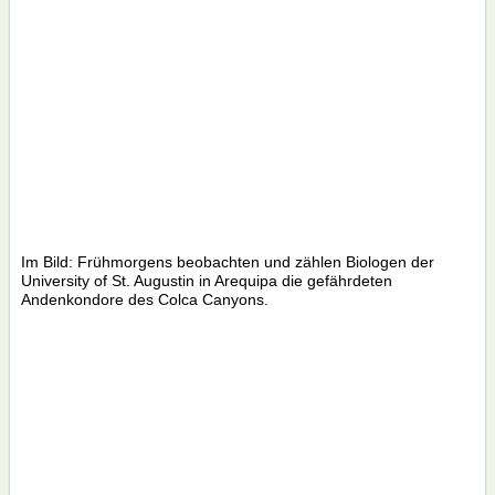
Im Bild: Frühmorgens beobachten und zählen Biologen der
University of St. Augustin in Arequipa die gefährdeten
Andenkondore des Colca Canyons.