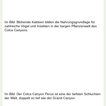
Im Bild: Blühende Kakteen bilden die Nahrungsgrundlage für
zahlreiche Vögel und Insekten in der kargen Pflanzenwelt des
Colca Canyons.
Im Bild: Der Colca Canyon Perus ist eine der tiefsten Schluchten
der Welt, doppelt so tief wie der Grand Canyon.