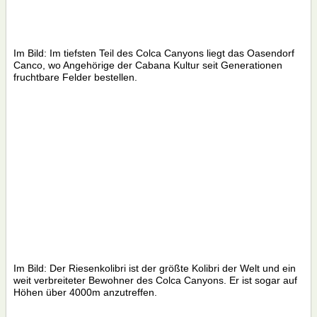
Im Bild: Im tiefsten Teil des Colca Canyons liegt das Oasendorf
Canco, wo Angehörige der Cabana Kultur seit Generationen
fruchtbare Felder bestellen.
Im Bild: Der Riesenkolibri ist der größte Kolibri der Welt und ein
weit verbreiteter Bewohner des Colca Canyons. Er ist sogar auf
Höhen über 4000m anzutreffen.