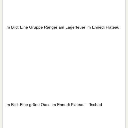
Im Bild: Eine Gruppe Ranger am Lagerfeuer im Ennedi Plateau.
Im Bild: Eine grüne Oase im Ennedi Plateau – Tschad.