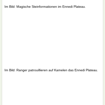
Im Bild: Magische Steinformationen im Ennedi Plateau.
Im Bild: Ranger patrouillieren auf Kamelen das Ennedi Plateau.