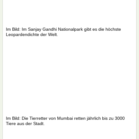
Im Bild: Im Sanjay Gandhi Nationalpark gibt es die höchste
Leopardendichte der Welt.
Im Bild: Die Tierretter von Mumbai retten jährlich bis zu 3000
Tiere aus der Stadt.