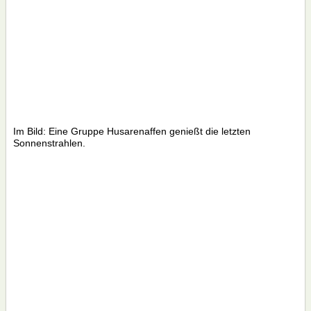
Im Bild: Eine Gruppe Husarenaffen genießt die letzten
Sonnenstrahlen.