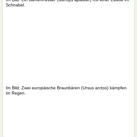
Schnabel.
Im Bild: Zwei europäische Braunbären (Ursus arctos) kämpfen
im Regen.