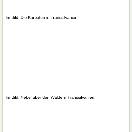
Im Bild: Die Karpaten in Transsilvanien.
Im Bild: Nebel über den Wäldern Transsilvanien.