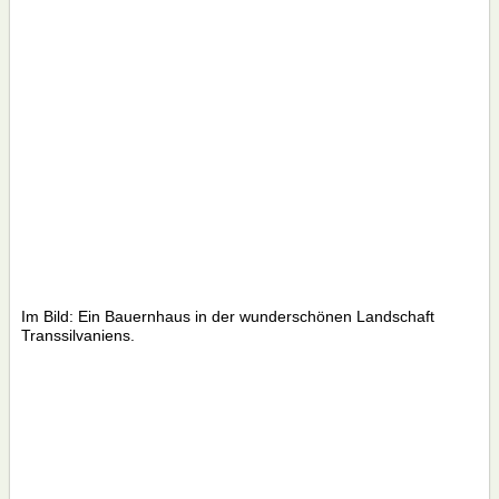
Im Bild: Ein Bauernhaus in der wunderschönen Landschaft
Transsilvaniens.