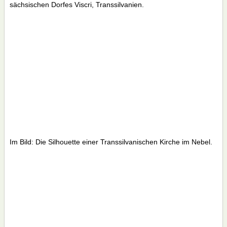
sächsischen Dorfes Viscri, Transsilvanien.
Im Bild: Die Silhouette einer Transsilvanischen Kirche im Nebel.