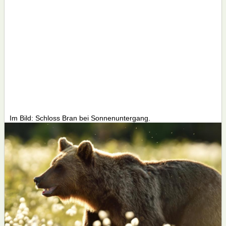
Im Bild: Schloss Bran bei Sonnenuntergang.