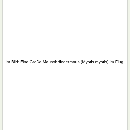
Im Bild: Eine Große Mausohrfledermaus (Myotis myotis) im Flug.