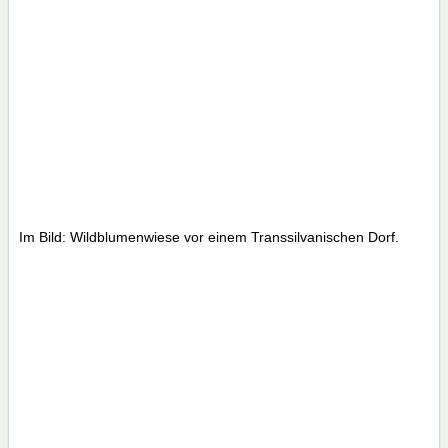
Im Bild: Wildblumenwiese vor einem Transsilvanischen Dorf.