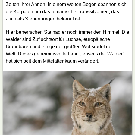
Zeiten ihrer Ahnen. In einem weiten Bogen spannen sich
die Karpaten um das rumänische Transsilvanien, das
auch als Siebenbürgen bekannt ist.
Hier beherrschen Steinadler noch immer den Himmel. Die
Wälder sind Zufluchtsort für Luchse, europäische
Braunbären und einige der größten Wolfsrudel der
Welt. Dieses geheimnisvolle Land „jenseits der Wälder“
hat sich seit dem Mittelalter kaum verändert.