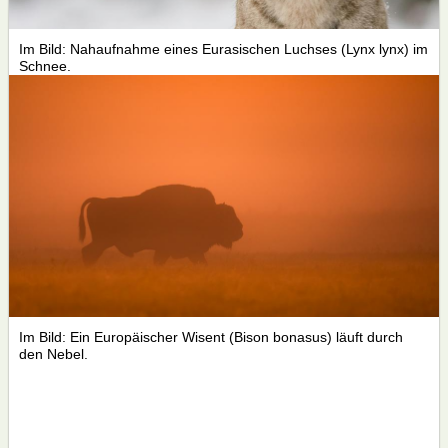
Im Bild: Nahaufnahme eines Eurasischen Luchses (Lynx lynx) im
Schnee.
Im Bild: Ein Europäischer Wisent (Bison bonasus) läuft durch
den Nebel.