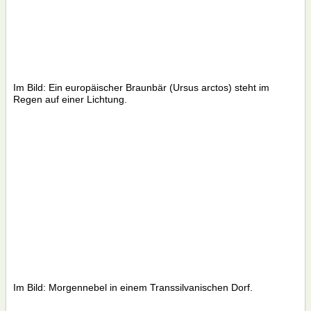
Im Bild: Ein europäischer Braunbär (Ursus arctos) steht im
Regen auf einer Lichtung.
Im Bild: Morgennebel in einem Transsilvanischen Dorf.