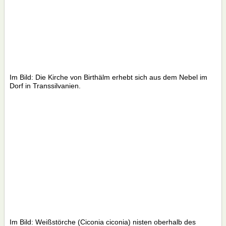
Im Bild: Die Kirche von Birthälm erhebt sich aus dem Nebel im
Dorf in Transsilvanien.
Im Bild: Weißstörche (Ciconia ciconia) nisten oberhalb des