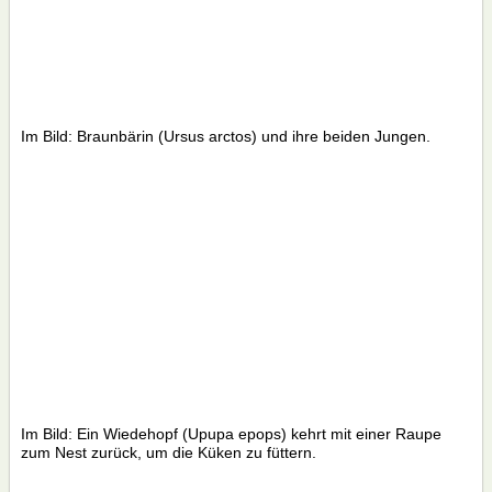
Im Bild: Braunbärin (Ursus arctos) und ihre beiden Jungen.
Im Bild: Ein Wiedehopf (Upupa epops) kehrt mit einer Raupe
zum Nest zurück, um die Küken zu füttern.