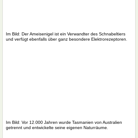
Im Bild: Der Ameisenigel ist ein Verwandter des Schnabeltiers
und verfügt ebenfalls über ganz besondere Elektrorezeptoren.
Im Bild: Vor 12.000 Jahren wurde Tasmanien von Australien
getrennt und entwickelte seine eigenen Naturräume.