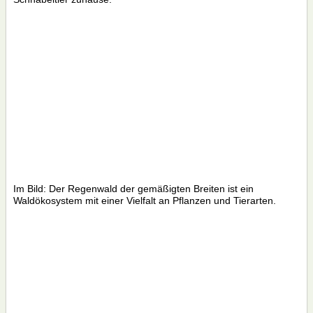
Im Bild: Der Regenwald der gemäßigten Breiten ist ein
Waldökosystem mit einer Vielfalt an Pflanzen und Tierarten.