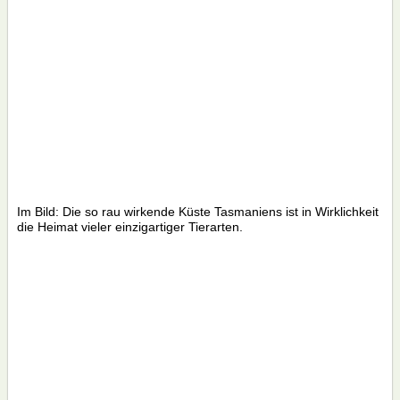
Im Bild: Die so rau wirkende Küste Tasmaniens ist in Wirklichkeit
die Heimat vieler einzigartiger Tierarten.