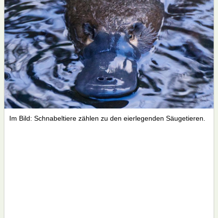
Im Bild: Schnabeltiere zählen zu den eierlegenden Säugetieren.