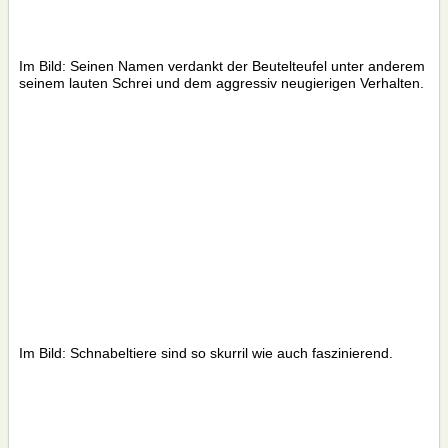
Im Bild: Seinen Namen verdankt der Beutelteufel unter anderem
seinem lauten Schrei und dem aggressiv neugierigen Verhalten.
Im Bild: Schnabeltiere sind so skurril wie auch faszinierend.