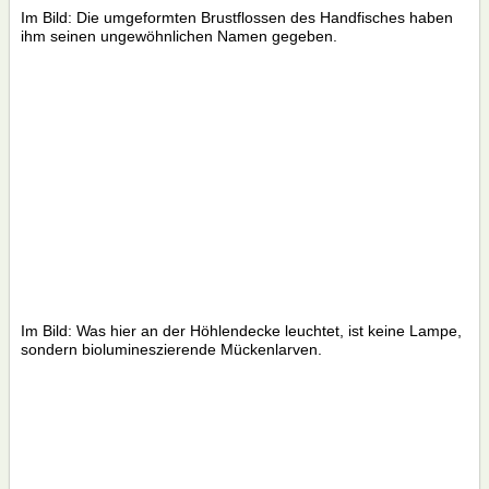
Im Bild: Die umgeformten Brustflossen des Handfisches haben
ihm seinen ungewöhnlichen Namen gegeben.
Im Bild: Was hier an der Höhlendecke leuchtet, ist keine Lampe,
sondern biolumineszierende Mückenlarven.