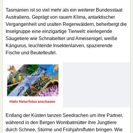
Tasmanien ist so viel mehr als ein weiterer Bundesstaat
Australiens. Geprägt von rauem Klima, antarktischer
Vergangenheit und uralten Regenwäldern, beherbergt die
Inselgruppe eine einzigartige Tierwelt: eierlegende
Säugetiere wie Schnabeltier und Ameisenigel, weiße
Kängurus, leuchtende Insektenlarven, spazierende
Fische und Beutelteufel.
Entlang der Küsten tanzen Seedrachen um ihre Partner,
während in den Bergen Wombatmütter ihre Jungtiere
durch Schnee, Stürme und Frühjahrsfluten bringen. Wie