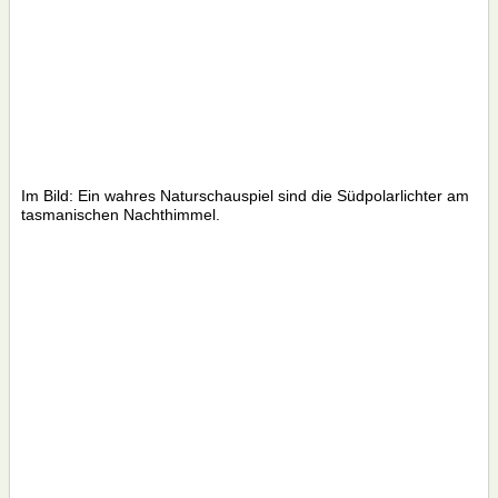
Im Bild: Ein wahres Naturschauspiel sind die Südpolarlichter am
tasmanischen Nachthimmel.