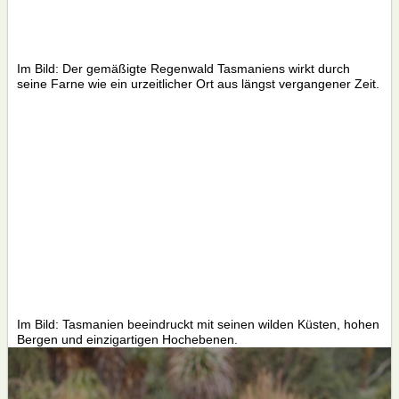
Im Bild: Der gemäßigte Regenwald Tasmaniens wirkt durch
seine Farne wie ein urzeitlicher Ort aus längst vergangener Zeit.
Im Bild: Tasmanien beeindruckt mit seinen wilden Küsten, hohen
Bergen und einzigartigen Hochebenen.