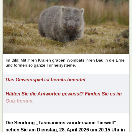
Im Bild: Mit ihren Krallen graben Wombats ihren Bau in die Erde
und formen so ganze Tunnelsysteme.
Das Gewinnspiel ist bereits beendet.
Hätten Sie die Antworten gewusst? Finden Sie es im
Quiz heraus.
Die Sendung „Tasmaniens wundersame Tierwelt“
sehen Sie am Dienstag, 28. April 2026 um 20.15 Uhr in