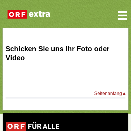
Schicken Sie uns Ihr Foto oder
Video
Seitenanfang