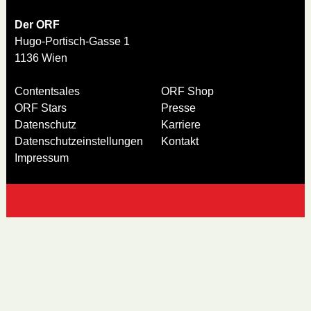
Der ORF
Hugo-Portisch-Gasse 1
1136 Wien
Contentsales
ORF Shop
ORF Stars
Presse
Datenschutz
Karriere
Datenschutzeinstellungen
Kontakt
Impressum