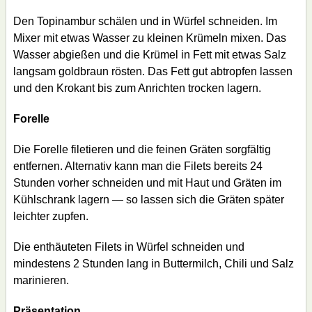
Den Topinambur schälen und in Würfel schneiden. Im
Mixer mit etwas Wasser zu kleinen Krümeln mixen. Das
Wasser abgießen und die Krümel in Fett mit etwas Salz
langsam goldbraun rösten. Das Fett gut abtropfen lassen
und den Krokant bis zum Anrichten trocken lagern.
Forelle
Die Forelle filetieren und die feinen Gräten sorgfältig
entfernen. Alternativ kann man die Filets bereits 24
Stunden vorher schneiden und mit Haut und Gräten im
Kühlschrank lagern — so lassen sich die Gräten später
leichter zupfen.
Die enthäuteten Filets in Würfel schneiden und
mindestens 2 Stunden lang in Buttermilch, Chili und Salz
marinieren.
Präsentation