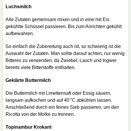
Luchsmilch
Alle Zutaten gemeinsam mixen und in eine mit Eis
gekühlte Schüssel passieren. Bis zum Anrichten gekühlt
aufbewahren.
So einfach die Zubereitung auch ist, so schwierig ist die
Auswahl der Zutaten. Man sollte darauf achten, nur wenig
Bitteres zu verwenden, da Zwiebel, Lauch und Ingwer
bereits viele Bitterstoffe enthalten.
Geklärte Buttermilch
Die Buttermilch mit Limettensaft oder Essig säuern,
langsam aufkochen und auf 40 °C abkühlen lassen.
Anschließend durch ein feines Sieb passieren, um den
Ricotta von der Molke zu trennen.
Topinambur Krokant