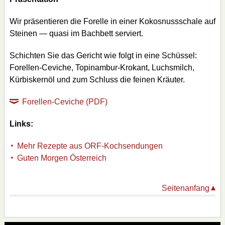
Wir präsentieren die Forelle in einer Kokosnussschale auf
Steinen — quasi im Bachbett serviert.
Schichten Sie das Gericht wie folgt in eine Schüssel:
Forellen-Ceviche, Topinambur-Krokant, Luchsmilch,
Kürbiskernöl und zum Schluss die feinen Kräuter.
Forellen-Ceviche (PDF)
Links:
Mehr Rezepte aus ORF-Kochsendungen
Guten Morgen Österreich
Seitenanfang