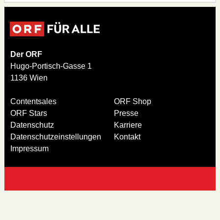
Der ORF
Hugo-Portisch-Gasse 1
1136 Wien
Contentsales
ORF Shop
ORF Stars
Presse
Datenschutz
Karriere
Datenschutzeinstellungen
Kontakt
Impressum