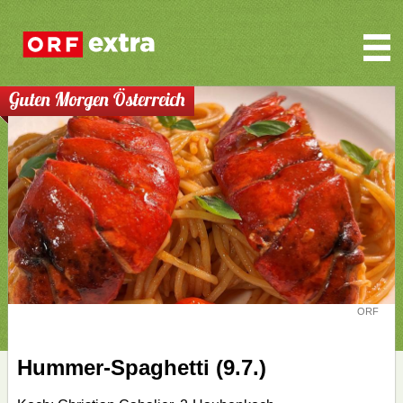
Guten Morgen Österreich
ORF
Hummer-Spaghetti (9.7.)