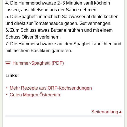
Die Hummerschwänze 2–3 Minuten sanft köcheln
lassen, anschließend aus der Sauce nehmen.
Die Spaghetti in reichlich Salzwasser al dente kochen
und direkt zur Tomatensauce geben. Gut vermengen.
Zum Schluss etwas Butter einrühren und mit einem
Schuss Olivenöl verfeinern.
Die Hummerschwänze auf den Spaghetti anrichten und
mit frischem Basilikum garnieren.
Hummer-Spaghetti (PDF)
Links:
Mehr Rezepte aus ORF-Kochsendungen
Guten Morgen Österreich
Seitenanfang