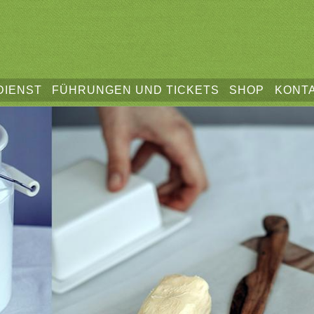
DIENST
FÜHRUNGEN UND TICKETS
SHOP
KONT