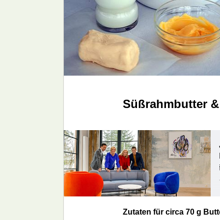
Süßrahmbutter & 
Zutaten für circa 70 g Butt