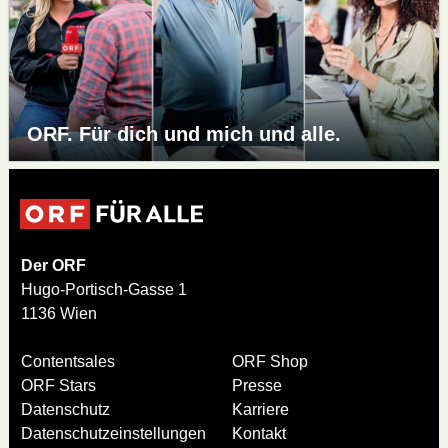
ORF. Für dich und mich und alle.
Der ORF
Hugo-Portisch-Gasse 1
1136 Wien
Contentsales
ORF Shop
ORF Stars
Presse
Datenschutz
Karriere
Datenschutzeinstellungen
Kontakt