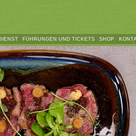
DIENST
FÜHRUNGEN UND TICKETS
SHOP
KONT