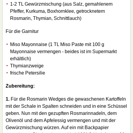
1-2 TL Gewürzmischung (aus Salz, gemahlenem
Pfeffer, Kurkuma, Boxhornklee, getrocknetem
Rosmarin, Thymian, Schnittlauch)
Für die Garnitur
Miso Mayonnaise (1 TL Miso Paste mit 100 g
Mayonnaise vermengen - beides ist im Supermarkt
erhältlich)
Thymianzweige
frische Petersilie
Zubereitung:
1.
Für die Rosmarin Wedges die gewaschenen Kartoffeln
mit der Schale in Spalten schneiden und in eine Schüssel
geben. Nun mit den gezupften Rosmarinnadeln, dem
Olivenöl und dem Apfelessig vermengen und mit der
Gewürzmischung würzen. Auf ein mit Backpapier