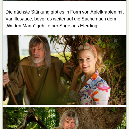
Die nächste Stärkung gibt es in Form von Apfelkrapfen mit
Vanillesauce, bevor es weiter auf die Suche nach dem
„Wilden Mann“ geht, einer Sage aus Eferding.