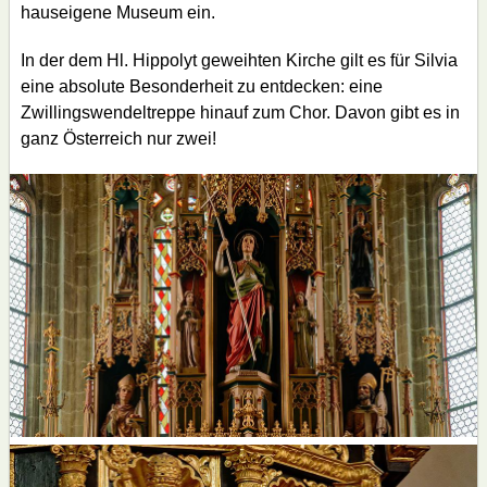
hauseigene Museum ein.
In der dem Hl. Hippolyt geweihten Kirche gilt es für Silvia
eine absolute Besonderheit zu entdecken: eine
Zwillingswendeltreppe hinauf zum Chor. Davon gibt es in
ganz Österreich nur zwei!