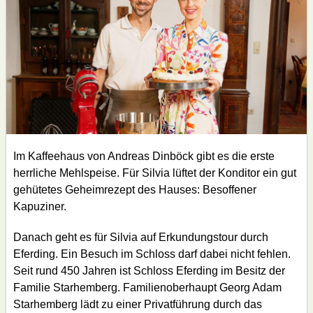
Im Kaffeehaus von Andreas Dinböck gibt es die erste
herrliche Mehlspeise. Für Silvia lüftet der Konditor ein gut
gehütetes Geheimrezept des Hauses: Besoffener
Kapuziner.
Danach geht es für Silvia auf Erkundungstour durch
Eferding. Ein Besuch im Schloss darf dabei nicht fehlen.
Seit rund 450 Jahren ist Schloss Eferding im Besitz der
Familie Starhemberg. Familienoberhaupt Georg Adam
Starhemberg lädt zu einer Privatführung durch das