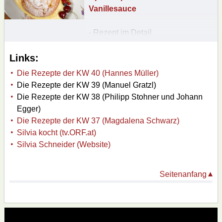
Vanillesauce
- Rezept im Detail
nachlesen
Links:
Die Rezepte der KW 40 (Hannes Müller)
Die Rezepte der KW 39 (Manuel Gratzl)
Die Rezepte der KW 38 (Philipp Stohner und Johann
Egger)
Die Rezepte der KW 37 (Magdalena Schwarz)
Silvia kocht (tv.ORF.at)
Silvia Schneider (Website)
Seitenanfang