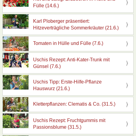
Fülle (14.6.)
Karl Ploberger präsentiert:
Hitzeverträgliche Sommerkräuter (21.6.)
Tomaten in Hülle und Fülle (7.6.)
Uschis Rezept: Anti-Kater-Trunk mit
Günsel (7.6.)
Uschis Tipp: Erste-Hilfe-Pflanze
Hauswurz (21.6.)
Kletterpflanzen: Clematis & Co. (31.5.)
Uschis Rezept: Fruchtgummis mit
Passionsblume (31.5.)