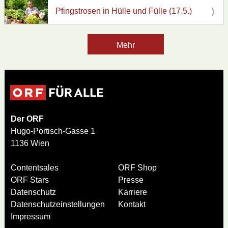
Pfingstrosen in Hülle und Fülle (17.5.)
Mehr
Der ORF
Hugo-Portisch-Gasse 1
1136 Wien
Contentsales
ORF Shop
ORF Stars
Presse
Datenschutz
Karriere
Datenschutzeinstellungen
Kontakt
Impressum