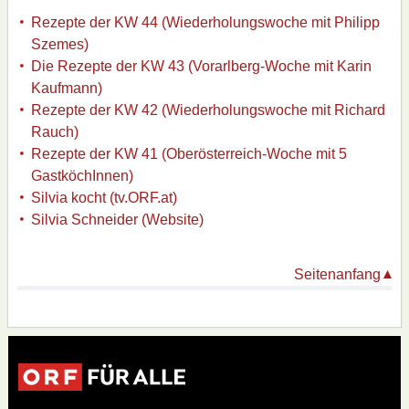
Rezepte der KW 44 (Wiederholungswoche mit Philipp
Szemes)
Die Rezepte der KW 43 (Vorarlberg-Woche mit Karin
Kaufmann)
Rezepte der KW 42 (Wiederholungswoche mit Richard
Rauch)
Rezepte der KW 41 (Oberösterreich-Woche mit 5
GastköchInnen)
Silvia kocht (tv.ORF.at)
Silvia Schneider (Website)
Seitenanfang