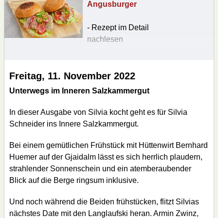
Angusburger
- Rezept im Detail
nachlesen
Freitag, 11. November 2022
Unterwegs im Inneren Salzkammergut
In dieser Ausgabe von Silvia kocht geht es für Silvia
Schneider ins Innere Salzkammergut.
Bei einem gemütlichen Frühstück mit Hüttenwirt Bernhard
Huemer auf der Gjaidalm lässt es sich herrlich plaudern,
strahlender Sonnenschein und ein atemberaubender
Blick auf die Berge ringsum inklusive.
Und noch während die Beiden frühstücken, flitzt Silvias
nächstes Date mit den Langlaufski heran. Armin Zwinz,