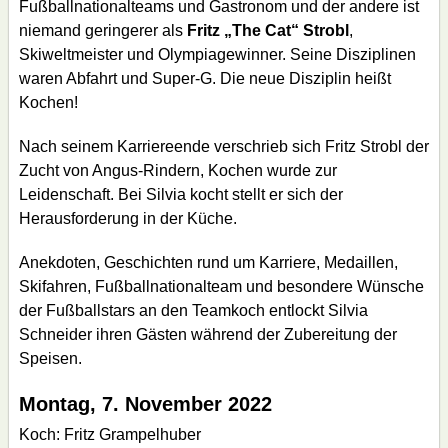
Fußballnationalteams und Gastronom und der andere ist
niemand geringerer als
Fritz „The Cat“ Strobl
,
Skiweltmeister und Olympiagewinner. Seine Disziplinen
waren Abfahrt und Super-G. Die neue Disziplin heißt
Kochen!
Nach seinem Karriereende verschrieb sich Fritz Strobl der
Zucht von Angus-Rindern, Kochen wurde zur
Leidenschaft. Bei Silvia kocht stellt er sich der
Herausforderung in der Küche.
Anekdoten, Geschichten rund um Karriere, Medaillen,
Skifahren, Fußballnationalteam und besondere Wünsche
der Fußballstars an den Teamkoch entlockt Silvia
Schneider ihren Gästen während der Zubereitung der
Speisen.
Montag, 7. November 2022
Koch: Fritz Grampelhuber