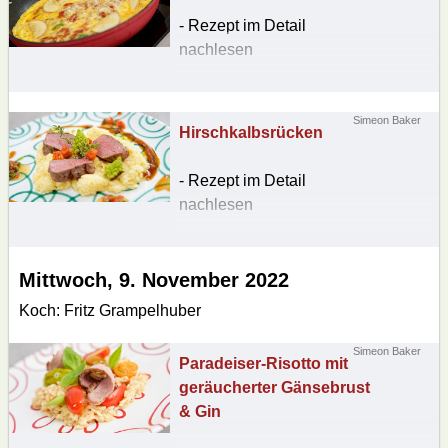
- Rezept im Detail
nachlesen
Simeon Baker
Hirschkalbsrücken
- Rezept im Detail
nachlesen
Mittwoch,
9. November 2022
Koch: Fritz Grampelhuber
Simeon Baker
Paradeiser-Risotto mit
geräucherter Gänsebrust
& Gin