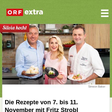
Silvia kocht
Simeon Baker
Die Rezepte von 7. bis 11.
November mit Fritz Strobl